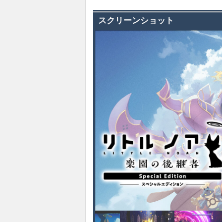
スクリーンショット