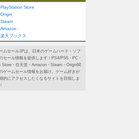
PlayStation Store
Origin
Steam
Amazon
楽天ブックス
ームセールJPは、日本のゲームハード・ソフ
のセール情報を提供します！PS4/PS5・PC・
S Store・任天堂・Amazon・Steam・Origin関
のゲームセール情報をお届け。ゲーム好きが
期的にアクセスしたくなるサイトを目指しま
！