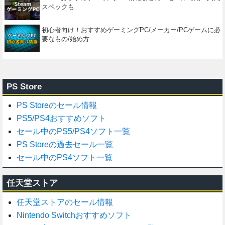
スペックも
初心者向け！おすすめゲーミングPC/メーカー/PCゲームに必
要なもの/始め方
PS Store
PS Storeのセール情報
PS5/PS4おすすめソフト
セール中のPS5/PS4ソフト一覧
PS Storeの過去セール一覧
セール中のPS4ソフト一覧
任天堂ストア
任天堂ストアのセール情報
Nintendo Switchおすすめソフト