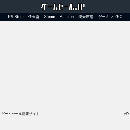
PS Store
任天堂
Steam
Amazon
楽天市場
ゲーミングPC
ゲームセール情報サイト
AD