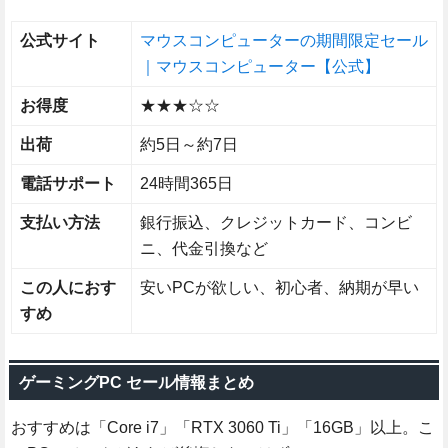
公式サイト
マウスコンピューターの期間限定セール
｜マウスコンピューター【公式】
お得度
★★★☆☆
出荷
約5日～約7日
電話サポート
24時間365日
支払い方法
銀行振込、クレジットカード、コンビ
ニ、代金引換など
この人におす
安いPCが欲しい、初心者、納期が早い
すめ
ゲーミングPC セール情報まとめ
おすすめは「Core i7」「RTX 3060 Ti」「16GB」以上。こ