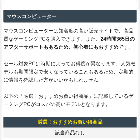
マウスコンピューター
マウスコンピューターは知名度の高い販売サイトで、高品
質なゲーミングPCを購入できます。また、
24時間365日の
アフターサポートもあるため、初心者にもおすすめ
です。
セール対象PCは時期によってお得度が異なります。人気モ
デルも期間限定で安くなっていることもあるため、定期的
に情報を確認した方がいいかもしれません。
以下の「厳選！おすすめお買い得商品」に記載しているゲ
ーミングPCがコスパの高いモデルとなります。
厳選！おすすめお買い得商品
該当商品なし