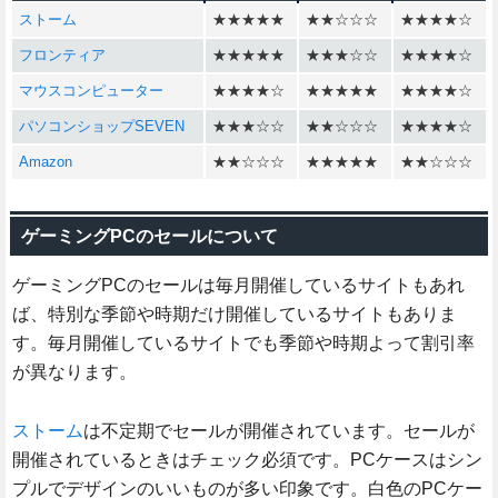
ストーム
★★★★★
★★☆☆☆
★★★★☆
フロンティア
★★★★★
★★★☆☆
★★★★☆
マウスコンピューター
★★★★☆
★★★★★
★★★★☆
パソコンショップSEVEN
★★★☆☆
★★☆☆☆
★★★★☆
Amazon
★★☆☆☆
★★★★★
★★☆☆☆
ゲーミングPCのセールについて
ゲーミングPCのセールは毎月開催しているサイトもあれ
ば、特別な季節や時期だけ開催しているサイトもありま
す。毎月開催しているサイトでも季節や時期よって割引率
が異なります。
ストーム
は不定期でセールが開催されています。セールが
開催されているときはチェック必須です。PCケースはシン
プルでデザインのいいものが多い印象です。白色のPCケー