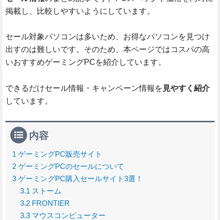
掲載し、比較しやすいようにしています。
セール対象パソコンは多いため、お得なパソコンを見つけ
出すのは難しいです。そのため、本ページではコスパの高
いおすすめゲーミングPCを紹介しています。
できるだけセール情報・キャンペーン情報を
見やすく紹介
しています。
内容
1
ゲーミングPC販売サイト
2
ゲーミングPCのセールについて
3
ゲーミングPC購入セールサイト3選！
3.1
ストーム
3.2
FRONTIER
3.3
マウスコンピューター