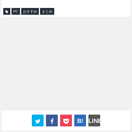
PC
おすすめ
まとめ
B!
LINE