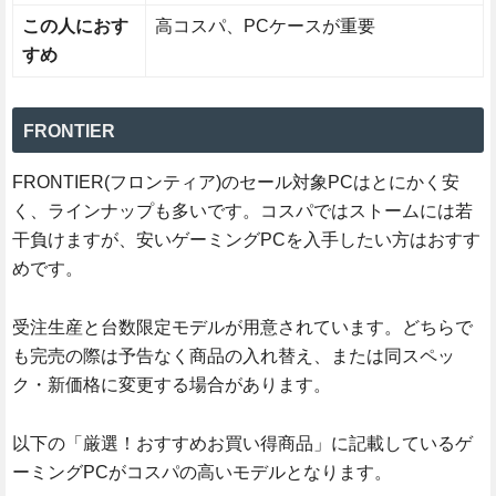
この人におす
高コスパ、PCケースが重要
すめ
FRONTIER
FRONTIER(フロンティア)のセール対象PCはとにかく安
く、ラインナップも多いです。コスパではストームには若
干負けますが、安いゲーミングPCを入手したい方はおすす
めです。
受注生産と台数限定モデルが用意されています。どちらで
も完売の際は予告なく商品の入れ替え、または同スペッ
ク・新価格に変更する場合があります。
以下の「厳選！おすすめお買い得商品」に記載しているゲ
ーミングPCがコスパの高いモデルとなります。