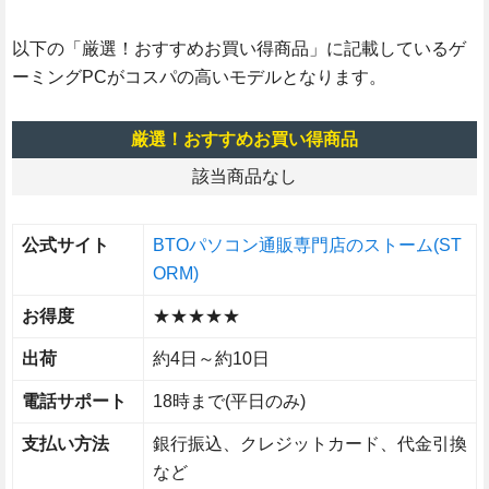
以下の「厳選！おすすめお買い得商品」に記載しているゲ
ーミングPCがコスパの高いモデルとなります。
厳選！おすすめお買い得商品
該当商品なし
公式サイト
BTOパソコン通販専門店のストーム(ST
ORM)
お得度
★★★★★
出荷
約4日～約10日
電話サポート
18時まで(平日のみ)
支払い方法
銀行振込、クレジットカード、代金引換
など