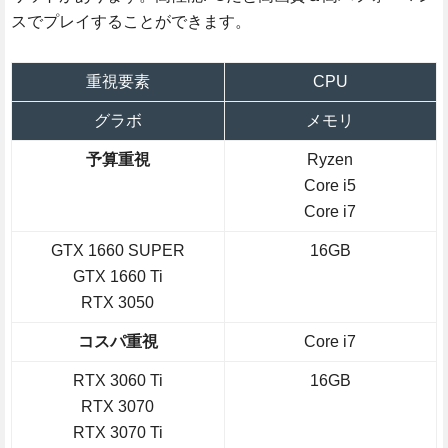
スでプレイすることができます。
重視要素
CPU
グラボ
メモリ
予算重視
Ryzen
Core i5
Core i7
GTX 1660 SUPER
16GB
GTX 1660 Ti
RTX 3050
コスパ重視
Core i7
RTX 3060 Ti
16GB
RTX 3070
RTX 3070 Ti