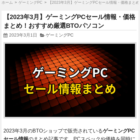
ホーム
ゲーミングPC
【2023年3月】ゲーミングPCセール情報・価格まと
【2023年3月】ゲーミングPCセール情報・価格
まとめ！おすすめ厳選BTOパソコン
2023年3月1日
ゲーミングPC
2023年3月のBTOショップで販売されている
ゲーミングPC
セール情報
のまとめ記事です。PCスペックや価格を同時に