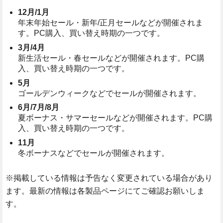
12月/1月
年末年始セール・新年/正月セールなどが開催されま
す。PC購入、買い替え時期の一つです。
3月/4月
新生活セール・春セールなどが開催されます。PC購
入、買い替え時期の一つです。
5月
ゴールデンウィークなどでセールが開催されます。
6月/7月/8月
夏ボーナス・サマーセールなどが開催されます。PC購
入、買い替え時期の一つです。
11月
冬ボーナスなどでセールが開催されます。
※掲載している情報は予告なく変更されている場合があり
ます。最新の情報は各製品ページにてご確認お願いしま
す。