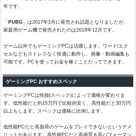
年です。
「
PUBG
」は2017年3月に発売され話題となりましたが、
家庭用ゲーム機で発売されたのは2018年12月です。
ゲーム以外でもゲーミングPCは活躍します。ワード/エク
セルなどもストレスなく快適に動作し、画像・動画編集も
可能です。PCを使ってお金を稼ぐことだってできます。
ゲーミングPC おすすめスペック
ゲーミングPCは性能(スペック)によって価格が変わりま
す。低性能だと約15万円で比較的安く、高性能だと30万円
以上もします。スペックは価格に比例します。
低性能PCだと高負荷のゲームをプレイできないというデメ
リットがあります。高性能PCだと高画質＆高パフォーマン